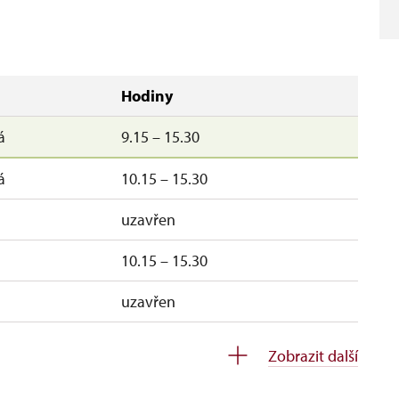
Hodiny
á
9.15 – 15.30
á
10.15 – 15.30
uzavřen
10.15 – 15.30
uzavřen
Zobrazit další