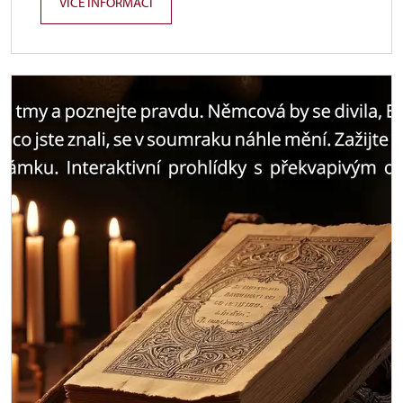
VÍCE INFORMACÍ