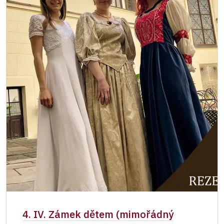
4. IV. Zámek dětem (mimořádný