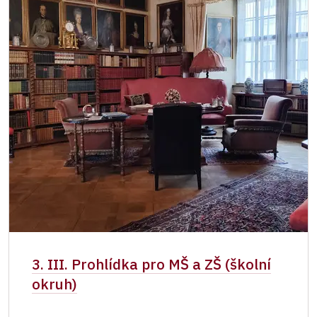
3. III. Prohlídka pro MŠ a ZŠ (školní
okruh)