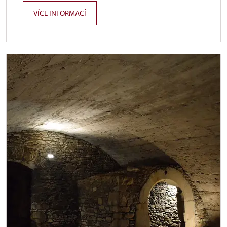
VÍCE INFORMACÍ