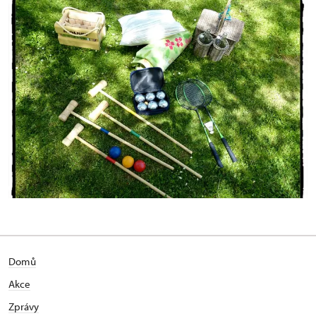
Domů
Akce
Zprávy