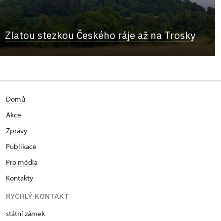
Zlatou stezkou Českého ráje až na Trosky
Domů
Akce
Zprávy
Publikace
Pro média
Kontakty
RYCHLÝ KONTAKT
státní zámek