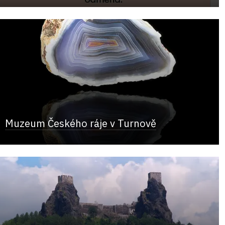
Muzeum Českého ráje v Turnově